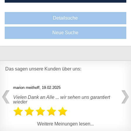
Detailsuche
Neue Suche
Das sagen unsere Kunden über uns:
Previous
marion meithoff,
19.02.2025
Vielen Dank an Alle ... wir sehen uns garantiert
wieder
Weitere Meinungen lesen...