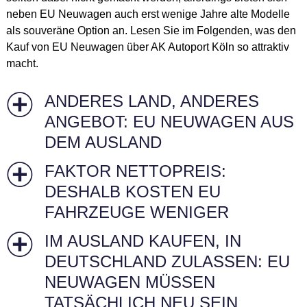
neben EU Neuwagen auch erst wenige Jahre alte Modelle
als souveräne Option an. Lesen Sie im Folgenden, was den
Kauf von EU Neuwagen über AK Autoport Köln so attraktiv
macht.
ANDERES LAND, ANDERES
ANGEBOT: EU NEUWAGEN AUS
DEM AUSLAND
FAKTOR NETTOPREIS:
DESHALB KOSTEN EU
FAHRZEUGE WENIGER
IM AUSLAND KAUFEN, IN
DEUTSCHLAND ZULASSEN: EU
NEUWAGEN MÜSSEN
TATSÄCHLICH NEU SEIN