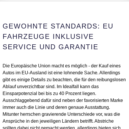
GEWOHNTE STANDARDS: EU
FAHRZEUGE INKLUSIVE
SERVICE UND GARANTIE
Die Europäische Union macht es möglich - der Kauf eines
Autos im EU-Ausland ist eine lohnende Sache. Allerdings
gibt es einige Details zu beachten, die für den reibungslosen
Ablauf unverzichtbar sind. Im Idealfall kann das
Einsparpotenzial bei bis zu 40 Prozent liegen.
Ausschlaggebend dafür sind neben der favorisierten Marke
immer auch die Linie und deren genaue Ausstattung.
Mitunter herrschen gravierende Unterschiede vor, was die
Ansprüche in den jeweiligen Ländern betrifft. Abstriche
sollten dabei nicht gemacht werden, allerdings bieten sich