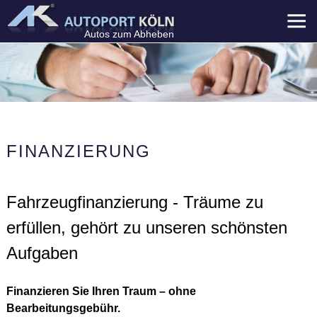
Menü
Autos zum Abheben
FINANZIERUNG
Fahrzeugfinanzierung - Träume zu
erfüllen, gehört zu unseren schönsten
Aufgaben
Finanzieren Sie Ihren Traum – ohne
Bearbeitungsgebühr.