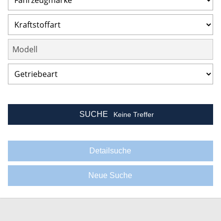
SUCHE
Keine Treffer
Detailsuche
Neue Suche