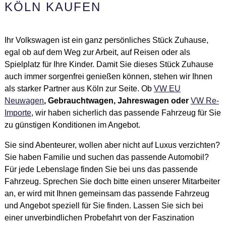
KÖLN KAUFEN
Ihr Volkswagen ist ein ganz persönliches Stück Zuhause,
egal ob auf dem Weg zur Arbeit, auf Reisen oder als
Spielplatz für Ihre Kinder. Damit Sie dieses Stück Zuhause
auch immer sorgenfrei genießen können, stehen wir Ihnen
als starker Partner aus Köln zur Seite. Ob
VW EU
Neuwagen
, Gebrauchtwagen, Jahreswagen oder
VW Re-
Importe
, wir haben sicherlich das passende Fahrzeug für Sie
zu günstigen Konditionen im Angebot.
Sie sind Abenteurer, wollen aber nicht auf Luxus verzichten?
Sie haben Familie und suchen das passende Automobil?
Für jede Lebenslage finden Sie bei uns das passende
Fahrzeug. Sprechen Sie doch bitte einen unserer Mitarbeiter
an, er wird mit Ihnen gemeinsam das passende Fahrzeug
und Angebot speziell für Sie finden. Lassen Sie sich bei
einer unverbindlichen Probefahrt von der Faszination