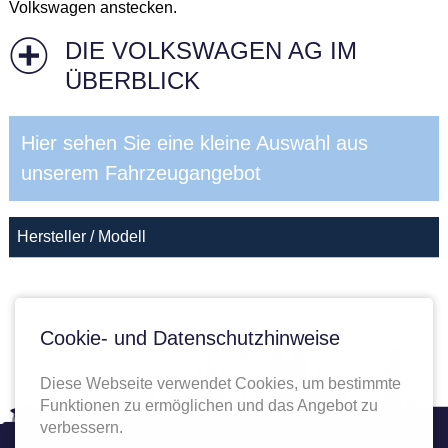
Volkswagen anstecken.
DIE VOLKSWAGEN AG IM
ÜBERBLICK
Hier sehen Sie eine kleine Auswahl aus
unserem Fahrzeugangebot
Hersteller / Modell
Cookie- und Datenschutzhinweise
Diese Webseite verwendet Cookies, um bestimmte
Funktionen zu ermöglichen und das Angebot zu
verbessern.