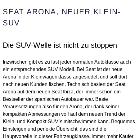
SEAT ARONA, NEUER KLEIN-
SUV
Die SUV-Welle ist nicht zu stoppen
Inzwischen gibt es zu fast jeder normalen Autoklasse auch
ein entsprechendes SUV Modell. Bei Seat ist der neue
Arona in der Kleinwagenklasse angesiedelt und soll dort
nach neuen Kunden fischen. Technisch basiert der Seat
Arona auf dem neuen Seat Ibiza, der immer schon ein
Bestseller der spanischen Autobauer war. Beste
Voraussetzungen also für den Arona, der dank seiner
kompakten Abmessungen voll auf dem neuen Trend der
Klein- und Kompakt-SUV´s mitschwimmen kann. Bequemes
Einsteigen und perfekte Übersicht, das sind die
Hauptvorteile in dieser Fahrzeugklasse. Immer mehr Käufer