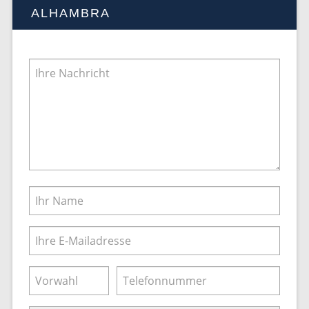
ALHAMBRA