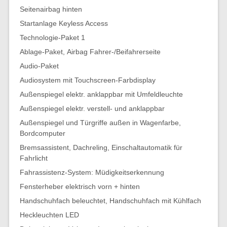
Seitenairbag hinten
Startanlage Keyless Access
Technologie-Paket 1
Ablage-Paket, Airbag Fahrer-/Beifahrerseite
Audio-Paket
Audiosystem mit Touchscreen-Farbdisplay
Außenspiegel elektr. anklappbar mit Umfeldleuchte
Außenspiegel elektr. verstell- und anklappbar
Außenspiegel und Türgriffe außen in Wagenfarbe,
Bordcomputer
Bremsassistent, Dachreling, Einschaltautomatik für
Fahrlicht
Fahrassistenz-System: Müdigkeitserkennung
Fensterheber elektrisch vorn + hinten
Handschuhfach beleuchtet, Handschuhfach mit Kühlfach
Heckleuchten LED