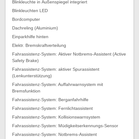
Blinkleuchte in Außenspiegel integriert
Blinkleuchten LED
Bordcomputer
Dachreling (Aluminium)
Einparkhilfe hinten
Elektr. Bremskraftverteilung
Fahrassistenz-System: Aktiver Notbrems-Assistent (Active
Safety Brake)
Fahrassistenz-System: aktiver Spurassistent
(Lenkunterstützung)
Fahrassistenz-System: Auffahrwarnsystem mit
Bremsfunktion
Fahrassistenz-System: Berganfahrhilfe
Fahrassistenz-System: Fernlichtassistent
Fahrassistenz-System: Kollisionswarnsystem
Fahrassistenz-System: Müdigkeitserkennungs-Sensor
Fahrassistenz-System: Notbrems-Assistent