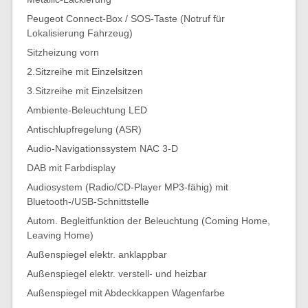
Peugeot Connect-Box / SOS-Taste (Notruf für
Lokalisierung Fahrzeug)
Sitzheizung vorn
2.Sitzreihe mit Einzelsitzen
3.Sitzreihe mit Einzelsitzen
Ambiente-Beleuchtung LED
Antischlupfregelung (ASR)
Audio-Navigationssystem NAC 3-D
DAB mit Farbdisplay
Audiosystem (Radio/CD-Player MP3-fähig) mit
Bluetooth-/USB-Schnittstelle
Autom. Begleitfunktion der Beleuchtung (Coming Home,
Leaving Home)
Außenspiegel elektr. anklappbar
Außenspiegel elektr. verstell- und heizbar
Außenspiegel mit Abdeckkappen Wagenfarbe