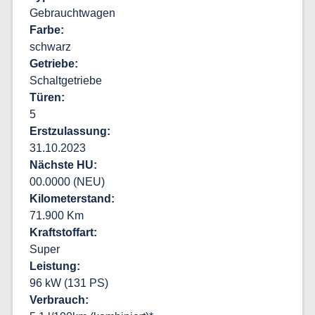
Gebrauchtwagen
Farbe
schwarz
Getriebe
Schaltgetriebe
Türen
5
Erstzulassung
31.10.2023
Nächste HU
00.0000 (NEU)
Kilometerstand
71.900 Km
Kraftstoffart
Super
Leistung
96 kW
(
131 PS
)
Verbrauch