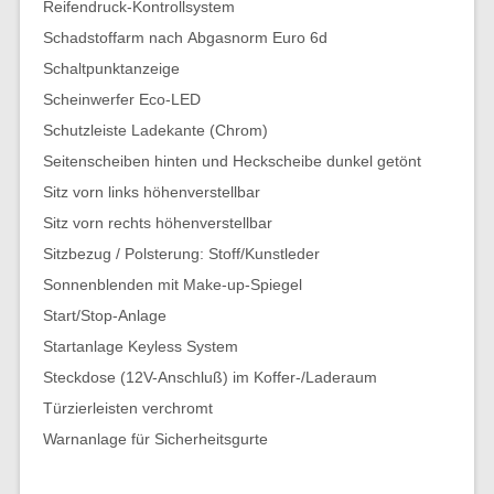
Reifendruck-Kontrollsystem
Schadstoffarm nach Abgasnorm Euro 6d
Schaltpunktanzeige
Scheinwerfer Eco-LED
Schutzleiste Ladekante (Chrom)
Seitenscheiben hinten und Heckscheibe dunkel getönt
Sitz vorn links höhenverstellbar
Sitz vorn rechts höhenverstellbar
Sitzbezug / Polsterung: Stoff/Kunstleder
Sonnenblenden mit Make-up-Spiegel
Start/Stop-Anlage
Startanlage Keyless System
Steckdose (12V-Anschluß) im Koffer-/Laderaum
Türzierleisten verchromt
Warnanlage für Sicherheitsgurte