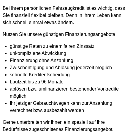
Bei Ihrem persönlichen Fahrzeugkredit ist es wichtig, dass
Sie finanziell flexibel bleiben. Denn in Ihrem Leben kann
sich schnell einmal etwas ändern.
Nutzen Sie unsere günstigen Finanzierungsangebote
günstige Raten zu einem fairen Zinssatz
unkomplizierte Abwicklung
Finanzierung ohne Anzahlung
Zwischentilgung und Ablösung jederzeit möglich
schnelle Kreditentscheidung
Laufzeit bis zu 96 Monate
ablösen bzw. umfinanzieren bestehender Vorkredite
möglich
Ihr jetziger Gebrauchtwagen kann zur Anzahlung
verrechnet bzw. ausbezahlt werden
Gerne unterbreiten wir Ihnen ein speziell auf Ihre
Bedürfnisse zugeschnittenes Finanzierungsangebot.