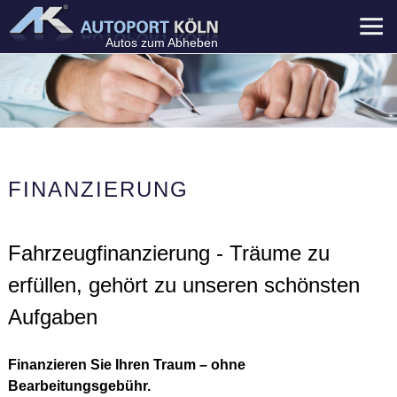
Menü
Autos zum Abheben
FINANZIERUNG
Fahrzeugfinanzierung - Träume zu
erfüllen, gehört zu unseren schönsten
Aufgaben
Finanzieren Sie Ihren Traum – ohne
Bearbeitungsgebühr.